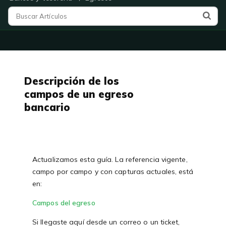
Descripción de los
campos de un egreso
bancario
Actualizamos esta guía. La referencia vigente,
campo por campo y con capturas actuales, está
en:
Campos del egreso
Si llegaste aquí desde un correo o un ticket,