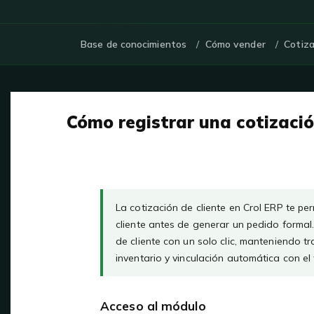
Base de conocimientos
Cómo vender
Cotiza
Cómo registrar una cotizació
La cotización de cliente en Crol ERP te pe
cliente antes de generar un pedido formal
de cliente con un solo clic, manteniendo tr
inventario y vinculación automática con el 
Acceso al módulo