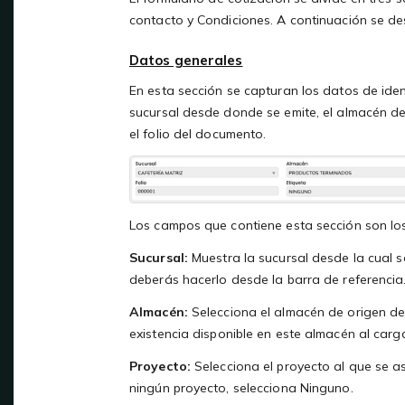
contacto y Condiciones. A continuación se de
Datos generales
En esta sección se capturan los datos de ident
sucursal desde donde se emite, el almacén de 
el folio del documento.
Los campos que contiene esta sección son los
Sucursal:
Muestra la sucursal desde la cual s
deberás hacerlo desde la barra de referencia
Almacén:
Selecciona el almacén de origen de 
existencia disponible en este almacén al carga
Proyecto:
Selecciona el proyecto al que se as
ningún proyecto, selecciona Ninguno.