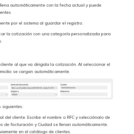
 llena automáticamente con la fecha actual y puede
entes.
te por el sistema al guardar el registro.
car la cotización con una categoría personalizada para
s.
cliente al que va dirigida la cotización. Al seleccionar el
domicilio se cargan automáticamente.
 siguientes:
 del cliente. Escribe el nombre o RFC y selecciónalo de
atos de facturación y Ciudad se llenan automáticamente.
eviamente en el catálogo de clientes.