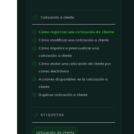
Cotización a cliente
Cómo registrar una cotización de cliente
Cómo modificar una cotización a cliente
Cómo imprimir o previsualizar una
cotización a cliente
Cómo enviar una cotización de cliente por
correo electrónico
Acciones disponibles en la cotización a
cliente
Duplicar cotización a cliente
ETIQUETAS
cotización de cliente