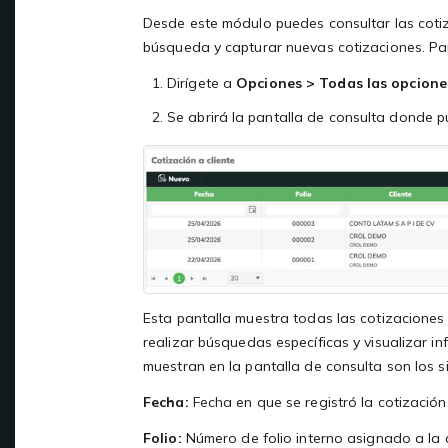
Desde este módulo puedes consultar las cotiza
búsqueda y capturar nuevas cotizaciones. Pa
Dirígete a
Opciones > Todas las opciones
Se abrirá la pantalla de consulta donde pu
Esta pantalla muestra todas las cotizaciones r
realizar búsquedas específicas y visualizar i
muestran en la pantalla de consulta son los s
Fecha:
Fecha en que se registró la cotización 
Folio:
Número de folio interno asignado a la 