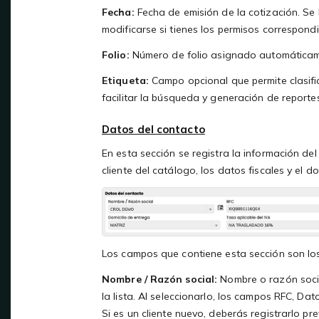
Fecha:
Fecha de emisión de la cotización. Se
modificarse si tienes los permisos correspondi
Folio:
Número de folio asignado automáticamen
Etiqueta:
Campo opcional que permite clasifi
facilitar la búsqueda y generación de reporte
Datos del contacto
En esta sección se registra la información del 
cliente del catálogo, los datos fiscales y el 
Los campos que contiene esta sección son los
Nombre / Razón social:
Nombre o razón social
la lista. Al seleccionarlo, los campos RFC, D
Si es un cliente nuevo, deberás registrarlo pr