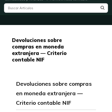
Devoluciones sobre
compras en moneda
extranjera — Criterio
contable NIF
Devoluciones sobre compras
en moneda extranjera —
Criterio contable NIF