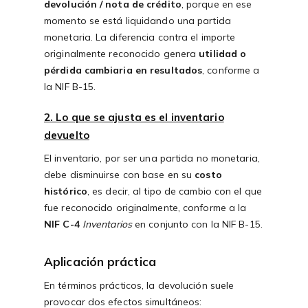
devolución / nota de crédito
, porque en ese
momento se está liquidando una partida
monetaria. La diferencia contra el importe
originalmente reconocido genera
utilidad o
pérdida cambiaria en resultados
, conforme a
la NIF B-15.
2. Lo que se ajusta es el inventario
devuelto
El inventario, por ser una partida no monetaria,
debe disminuirse con base en su
costo
histórico
, es decir, al tipo de cambio con el que
fue reconocido originalmente, conforme a la
NIF C-4
Inventarios
en conjunto con la NIF B-15.
Aplicación práctica
En términos prácticos, la devolución suele
provocar dos efectos simultáneos: