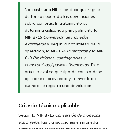
No existe una NIF específica que regule
de forma separada las devoluciones
sobre compras. El tratamiento se
determina aplicando principalmente la
NIF B-15
Conversión de monedas
extranjeras
y, según la naturaleza de la
operación, la
NIF C-4
Inventarios
y la
NIF
C-9
Provisiones, contingencias y
compromisos / pasivos financieros
. Este
artículo explica qué tipo de cambio debe
aplicarse al proveedor y al inventario
cuando se registra una devolución.
Criterio técnico aplicable
Según la
NIF B-15
Conversión de monedas
extranjeras
, las transacciones en moneda