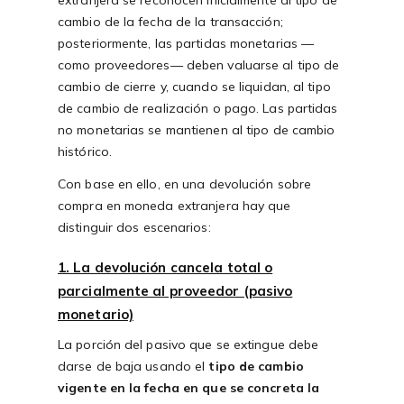
extranjera se reconocen inicialmente al tipo de
cambio de la fecha de la transacción;
posteriormente, las partidas monetarias —
como proveedores— deben valuarse al tipo de
cambio de cierre y, cuando se liquidan, al tipo
de cambio de realización o pago. Las partidas
no monetarias se mantienen al tipo de cambio
histórico.
Con base en ello, en una devolución sobre
compra en moneda extranjera hay que
distinguir dos escenarios:
1. La devolución cancela total o
parcialmente al proveedor (pasivo
monetario)
La porción del pasivo que se extingue debe
darse de baja usando el
tipo de cambio
vigente en la fecha en que se concreta la