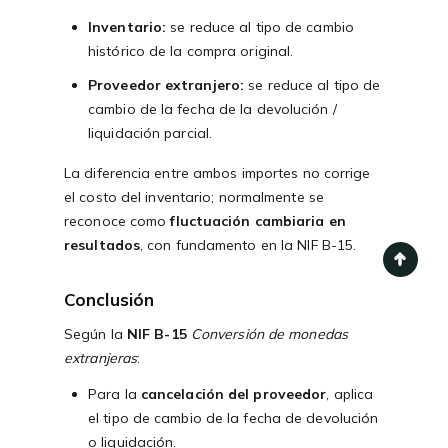
Inventario:
se reduce al tipo de cambio
histórico de la compra original.
Proveedor extranjero:
se reduce al tipo de
cambio de la fecha de la devolución /
liquidación parcial.
La diferencia entre ambos importes no corrige
el costo del inventario; normalmente se
reconoce como
fluctuación cambiaria en
resultados
, con fundamento en la NIF B-15.
Conclusión
Según la
NIF B-15
Conversión de monedas
extranjeras
:
Para la
cancelación del proveedor
, aplica
el tipo de cambio de la fecha de devolución
o liquidación.