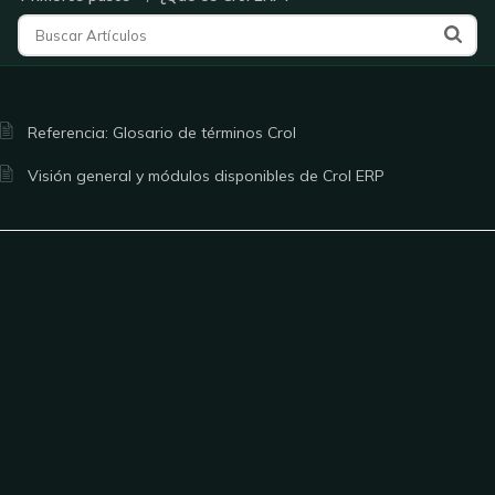
Referencia: Glosario de términos Crol
Visión general y módulos disponibles de Crol ERP