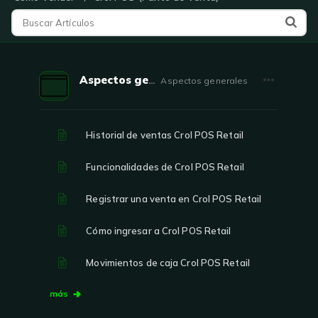
Aspectos generales
Aspectos generales
Historial de ventas Crol POS Retail
Funcionalidades de Crol POS Retail
Registrar una venta en Crol POS Retail
Cómo ingresar a Crol POS Retail
Movimientos de caja Crol POS Retail
más