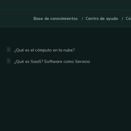
Base de conocimientos
Centro de ayuda
Có
¿Qué es el cómputo en la nube?
¿Qué es SaaS? Software como Servicio