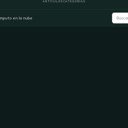
ARTÍCULOS
CATEGORÍAS
mputo en la nube