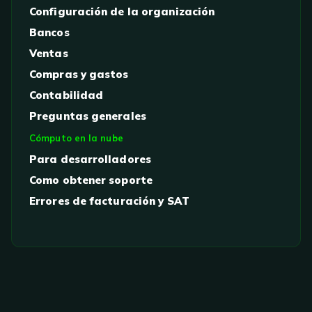
Configuración de la organización
Bancos
Ventas
Compras y gastos
Contabilidad
Preguntas generales
Cómputo en la nube
Para desarrolladores
Como obtener soporte
Errores de facturación y SAT