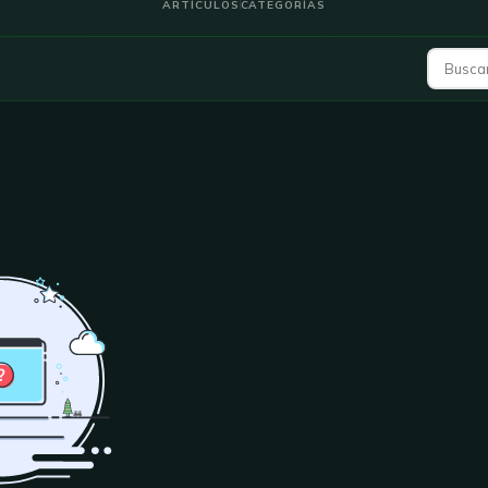
ARTÍCULOS
CATEGORÍAS