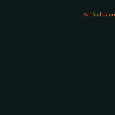
Artículos n