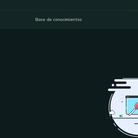
Base de conocimientos