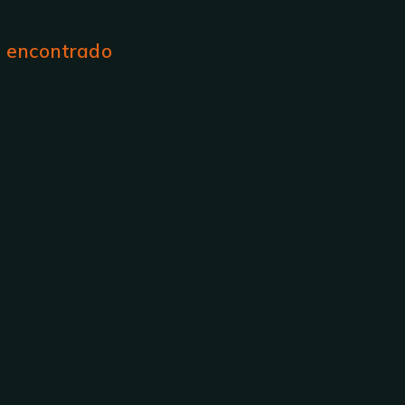
o encontrado