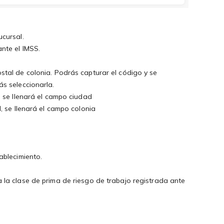
cursal.
nte el IMSS.
stal de colonia. Podrás capturar el código y se
s seleccionarla.
, se llenará el campo ciudad
, se llenará el campo colonia
ablecimiento.
 la clase de prima de riesgo de trabajo registrada ante