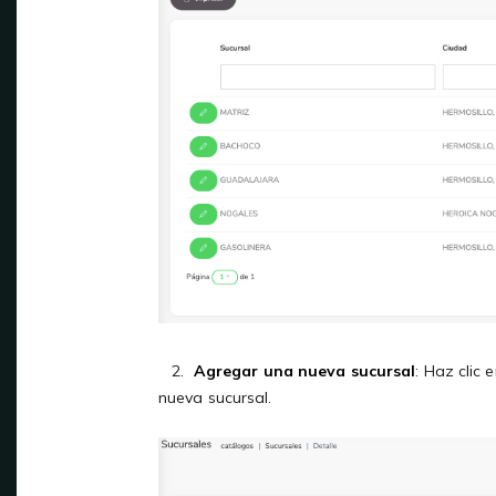
2.
Agregar una nueva sucursal
: Haz clic 
nueva sucursal.