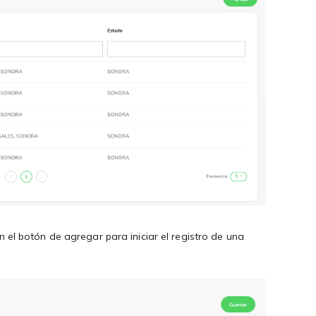
en el botón de agregar para iniciar el registro de una