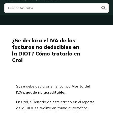
¿Se declara el IVA de las
facturas no deducibles en
la DIOT? Cómo tratarlo en
Crol
Sí, se debe declarar en el campo
Monto del
IVA pagado no acreditable
.
En Crol, el llenado de este campo en el reporte
de la DIOT se realiza en forma automática,