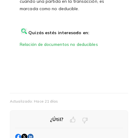
cuando una partida en la transacción, es
marcada como no deducible.
Quizás estés interesado en:
Relación de documentos no deducibles
Actualizado:
Hace 21 días
¿Útil?