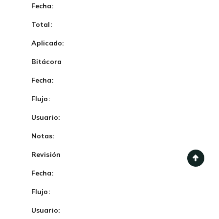
Fecha:
Total:
Aplicado:
Bitácora
Fecha:
Flujo:
Usuario:
Notas:
Revisión
Fecha:
Flujo:
Usuario: