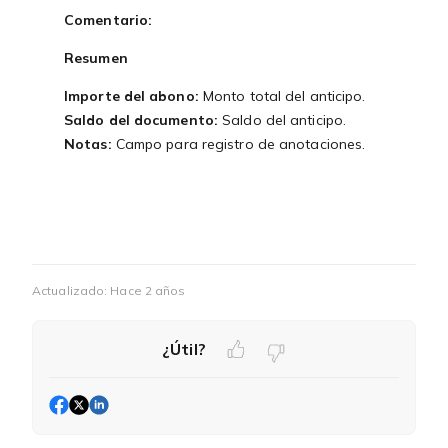
Comentario:
Resumen
Importe del abono:
Monto total del anticipo.
Saldo del documento:
Saldo del anticipo.
Notas:
Campo para registro de anotaciones.
Actualizado:
Hace 2 años
¿Útil?