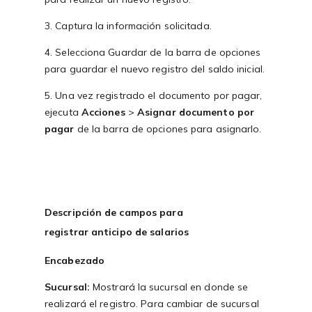
3. Captura la información solicitada.
4. Selecciona Guardar de la barra de opciones
para guardar el nuevo registro del saldo inicial.
5. Una vez registrado el documento por pagar,
ejecuta
Acciones
>
Asignar documento por
pagar
de la barra de opciones para asignarlo.
Descripción de campos para
registrar anticipo de salarios
Encabezado
Sucursal:
Mostrará la sucursal en donde se
realizará el registro. Para cambiar de sucursal