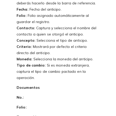
deberás hacerlo desde la barra de referencia.
Fecha:
Fecha del anticipo.
Folio:
Folio asignado automáticamente al
guardar el registro.
Contacto:
Captura y selecciona el nombre del
contacto a quien se otorgó el anticipo.
Concepto:
Selecciona el tipo de anticipo.
Criterio:
Mostrará por defecto el criterio
directo del anticipo.
Moneda:
Selecciona la moneda del anticipo.
Tipo de cambio:
Si es moneda extranjera,
captura el tipo de cambio pactado en la
operación.
Documentos
No.:
Folio: