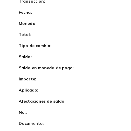
Transacción:
Fecha:
Moneda:
Total:
Tipo de cambio:
Saldo:
Saldo en moneda de pago:
Importe:
Aplicado:
Afectaciones de saldo
No.:
Documento: