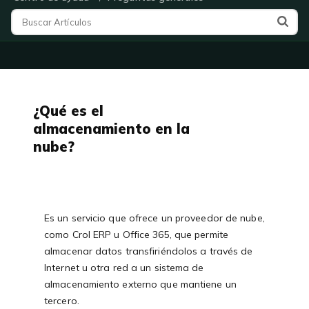
¿Qué es el
almacenamiento en la
nube?
Es un servicio que ofrece un proveedor de nube,
como Crol ERP u Office 365, que permite
almacenar datos transfiriéndolos a través de
Internet u otra red a un sistema de
almacenamiento externo que mantiene un
tercero.