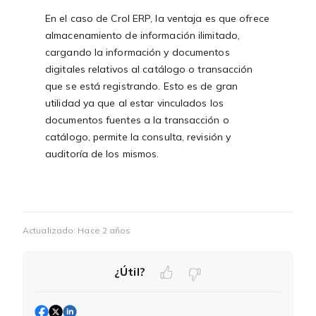
En el caso de Crol ERP, la ventaja es que ofrece
almacenamiento de información ilimitado,
cargando la información y documentos
digitales relativos al catálogo o transacción
que se está registrando. Esto es de gran
utilidad ya que al estar vinculados los
documentos fuentes a la transacción o
catálogo, permite la consulta, revisión y
auditoría de los mismos.
Actualizado:
Hace 2 años
¿Útil?