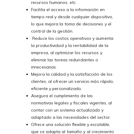
recursos humanos, etc.
Facilita el acceso a la información en
tiempo real y desde cualquier dispositivo,
lo que mejora la toma de decisiones y el
control de la gestión.
Reduce los costos operativos y aumenta
la productividad y la rentabilidad de la
empresa, al optimizar los recursos y
eliminar las tareas redundantes o
innecesarias.
Mejora la calidad y la satisfacción de los
clientes, al ofrecer un servicio más rápido,
eficiente y personalizado.
Asegura el cumplimiento de las
normativas legales y fiscales vigentes, al
contar con un sistema actualizado y
adaptado a las necesidades del sector.
Ofrece una solución flexible y escalable,
que se adapta al tamaño y al crecimiento