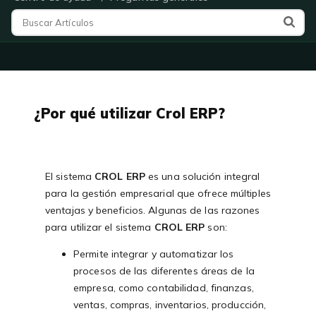
¿Por qué utilizar Crol ERP?
El sistema
CROL ERP
es una solución integral
para la gestión empresarial que ofrece múltiples
ventajas y beneficios. Algunas de las razones
para utilizar el sistema
CROL ERP
son:
Permite integrar y automatizar los
procesos de las diferentes áreas de la
empresa, como contabilidad, finanzas,
ventas, compras, inventarios, producción,