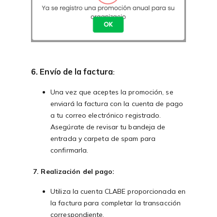
6. Envío de la factura
:
Una vez que aceptes la promoción, se
enviará la factura con la cuenta de pago
a tu correo electrónico registrado.
Asegúrate de revisar tu bandeja de
entrada y carpeta de spam para
confirmarla.
7. Realización del pago
:
Utiliza la cuenta CLABE proporcionada en
la factura para completar la transacción
correspondiente.