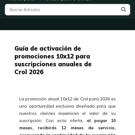
Guía de activación de
promociones 10x12 para
suscripciones anuales de
Crol 2026
La promoción anual 10x12 de Crol para 2026 es
una oportunidad exclusiva diseñada para que
nuestros clientes maximicen el valor de su
suscripción. Con esta oferta,
al pagar 10
meses, recibirás 12 meses de servicio,