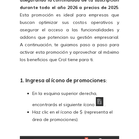
asegurando la continuidad de tu suscripción
durante todo el año 2026 a precios de 2025
.
Esta promoción es ideal para empresas que
buscan optimizar sus costos operativos y
asegurar el acceso a las funcionalidades y
addons que potencian su gestión empresarial.
A continuación, te guiamos paso a paso para
activar esta promoción y aprovechar al máximo
los beneficios que Crol tiene para ti.
1. Ingresa al ícono de promociones
:
En la esquina superior derecha,
encontrarás el siguiente ícono
.
Haz clic en el ícono de
$
(representa el
área de promociones).