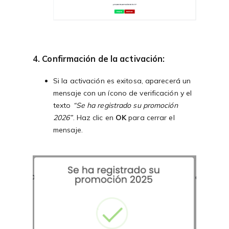
4. Confirmación de la activación
:
Si la activación es exitosa, aparecerá un
mensaje con un ícono de verificación y el
texto
“Se ha registrado su promoción
2026”
. Haz clic en
OK
para cerrar el
mensaje.