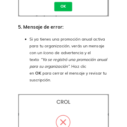
5. Mensaje de error
:
Si ya tienes una promoción anual activa
para tu organización, verás un mensaje
con un ícono de advertencia y el
texto
“Ya se registró una promoción anual
para su organización”
. Haz clic
en
OK
para cerrar el mensaje y revisar tu
suscripción.