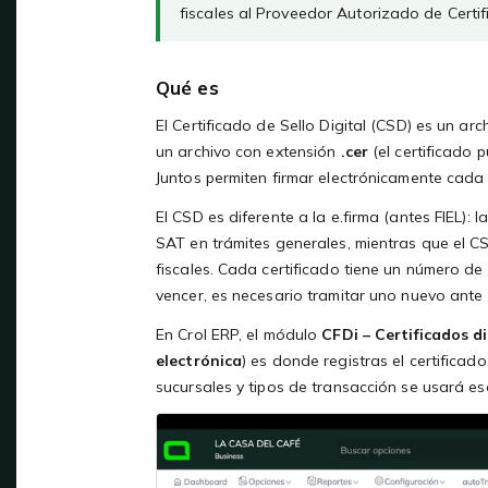
fiscales al Proveedor Autorizado de Certif
Qué es
El Certificado de Sello Digital (CSD) es un a
un archivo con extensión
.cer
(el certificado 
Juntos permiten firmar electrónicamente cada
El CSD es diferente a la e.firma (antes FIEL): l
SAT en trámites generales, mientras que el C
fiscales. Cada certificado tiene un número de 
vencer, es necesario tramitar uno nuevo ante 
En Crol ERP, el módulo
CFDi – Certificados di
electrónica
) es donde registras el certificado
sucursales y tipos de transacción se usará ese