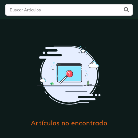
Artículos no encontrado